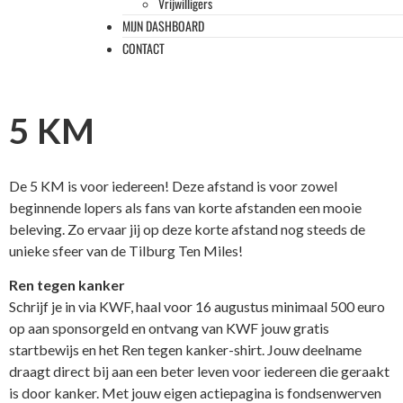
Vrijwilligers
MIJN DASHBOARD
CONTACT
5 KM
De 5 KM is voor iedereen! Deze afstand is voor zowel
beginnende lopers als fans van korte afstanden een mooie
beleving. Zo ervaar jij op deze korte afstand nog steeds de
unieke sfeer van de Tilburg Ten Miles!
Ren tegen kanker
Schrijf je in via KWF, haal voor 16 augustus minimaal 500 euro
op aan sponsorgeld en ontvang van KWF jouw gratis
startbewijs en het Ren tegen kanker-shirt. Jouw deelname
draagt direct bij aan een beter leven voor iedereen die geraakt
is door kanker. Met jouw eigen actiepagina is fondsenwerven