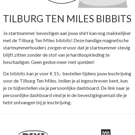
TILBURG TEN MILES BIBBITS
Je startnummer bevestigen aan jouw shirt kan nog makkelijker
met de Tilburg Ten Miles bibbits! Deze handige magnetische
startnummerhouders zorgen ervoor dat je startnummer stevig
blijft zitten zonder de stof van je hardloopkleding te
beschadigen. Geen gedoe meer met spelden!
De bibbits kan je voor € 15,- bestellen tijdens jouw inschrijving
voor de Tilburg Ten Miles. Indien je al ingeschreven bent, kun
je ze bijbestellen via je persoonlijke dashboard. De link naar je
persoonlijke dashboard vind je in de bevestigingsemail die je
hebt ontvangen bij je inschrijving.