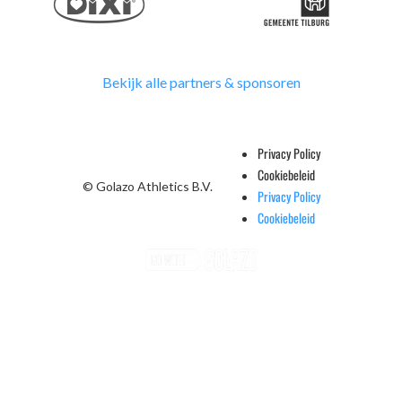
Bekijk alle partners & sponsoren
Privacy Policy
Cookiebeleid
© Golazo Athletics B.V.
Privacy Policy
Cookiebeleid